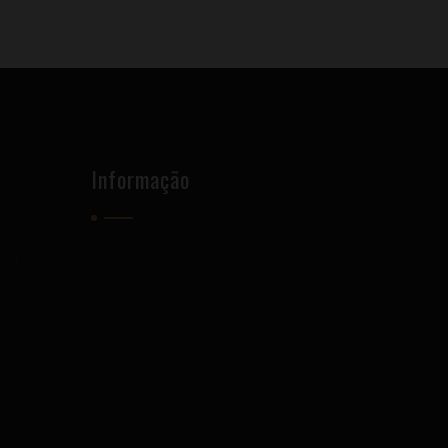
Informação