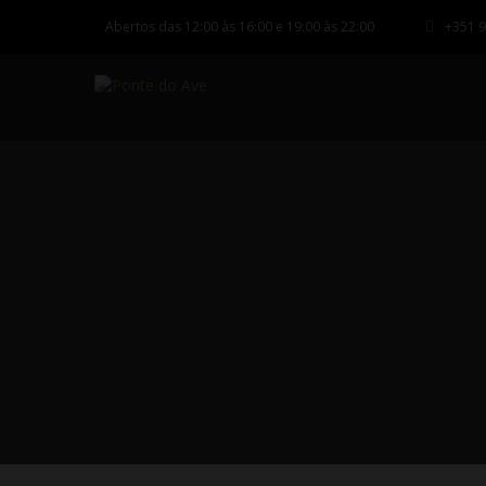
Abertos das 12:00 às 16:00 e 19:00 às 22:00
+351 9