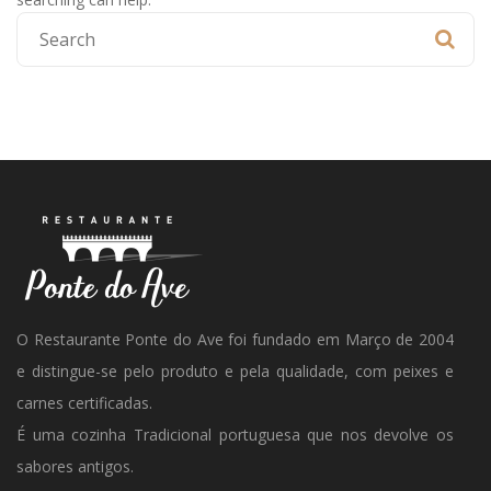
O Restaurante Ponte do Ave foi fundado em Março de 2004
e distingue-se pelo produto e pela qualidade, com peixes e
carnes certificadas.
É uma cozinha Tradicional portuguesa que nos devolve os
sabores antigos.