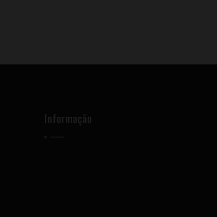
Informação