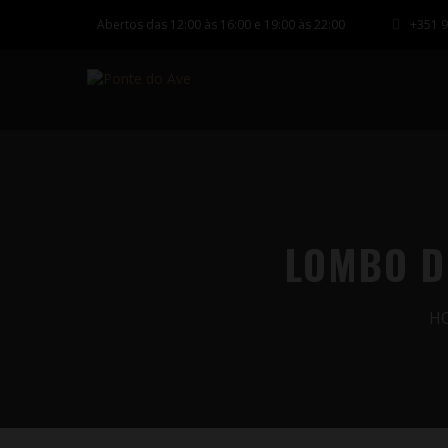
Abertos das 12:00 às 16:00 e 19:00 às 22:00
+351 9
LOMBO D
H