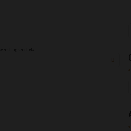
searching can help.