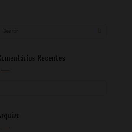
Comentários Recentes
Arquivo