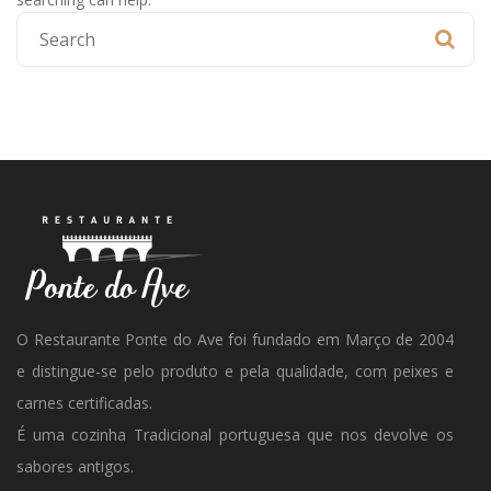
O Restaurante Ponte do Ave foi fundado em Março de 2004
e distingue-se pelo produto e pela qualidade, com peixes e
carnes certificadas.
É uma cozinha Tradicional portuguesa que nos devolve os
sabores antigos.